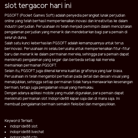
slot tergacor hari ini
PGSOFT (Pocket Games Soft) adalah penyedia perangkat lunak perjudian
online yang telah berhasil memperkenalkan inovasi dan kreativitas ke dalam
industri perjudian. Perusahaan ini telah menjadi pemimpin dalam menciptakan
pengalaman perjudian yang menarik dan mendebarkan bagi para pemain di
seluruh dunia.
Salah satu kunci keberhasilan PGSOFT adalah kemampuannya untuk terus
berinovasi. Perusahaan ini selalu berusaha untuk memperkenalkan fitur-fitur
baru dan menarik ke dalam permainan mereka, sehingga para pemain dapat
menikmati pengalaman yang segar dan berbeda setiap kali mereka
memainkan permainan PGSOFT.
Selain itu, PGSOFT juga dikenal karena kualitas grafisnya yang luar biasa.
Perusahaan ini telah mengambil perhatian pada detail dan desain visual yang
menakjubkan, sehingga setiap permainan tidak hanya menawarkan kesenangan
bermain, tetapi juga pengalaman visual yang memukau.
Dengan adanya aplikasi mobile yang mudah digunakan, para pemain dapat
menikmati permainan slot Indopride88 kapan saja dan di mana saja. Ini
membuat pengalaman bermain semakin fleksibel dan mengasyikkan.
Keyword Terkait:
indopride88 slot
indopride88 livechat
indopride88 rtp