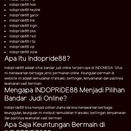
indopride88 hoki
indopride88 heylink
indopride88 gacor
indopride88 link
indopride88 login
indopride88 plus
indopride88 red
indopride88 rtp
indopride88 vip
indopride88 zone
Apa Itu Indopride88?
Indopride88 adalah situs bandar judi online terpercaya di INDONESIA. Situs
ini menawarkan berbagai jenis permainan online. Keungulan bermain di
website ini adalah kemudahan transaksi, bettingan, kenyamanan dan pastinya
keamanan saat bermain.
Mengapa INDOPRIDE88 Menjadi Pilihan
Bandar Judi Online?
Indopride88 bisa menjadi pilihan utama karena menawarkan berbagai
keunggulan, keungulan ini meliputi kemudahan transaksi, bettingan, kenyamanan
dan pastinya keamanan saat bermain.
Apa Saja Keuntungan Bermain di