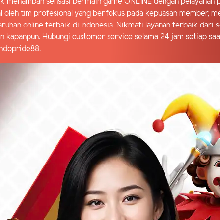
tuk menambah sensasi bermain game ONLINE dengan pelayanan pal
l oleh tim profesional yang berfokus pada kepuasan member, m
ruhan online terbaik di Indonesia. Nikmati layanan terbaik dari s
n kapanpun. Hubungi customer service selama 24 jam setiap sa
ndopride88.