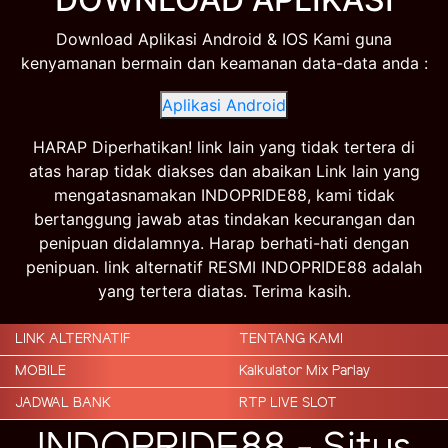
Download Aplikasi Android & IOS Kami guna
kenyamanan bermain dan keamanan data-data anda :
Aplikasi Android
HARAP Diperhatikan! link lain yang tidak tertera di
atas harap tidak diakses dan abaikan Link lain yang
mengatasnamakan INDOPRIDE88, kami tidak
bertanggung jawab atas tindakan kecurangan dan
penipuan didalamnya. Harap berhati-hati dengan
penipuan. link alternatif RESMI INDOPRIDE88 adalah
yang tertera diatas. Terima kasih.
LINK ALTERNATIF
TENTANG KAMI
MOBILE
Kalkulator Mix Parlay
JADWAL BANK
RTP LIVE SLOT