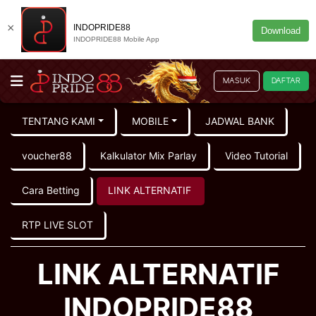
×
INDOPRIDE88
Download
INDOPRIDE88 Mobile App
MASUK
DAFTAR
TENTANG KAMI
MOBILE
JADWAL BANK
voucher88
Kalkulator Mix Parlay
Video Tutorial
Cara Betting
LINK ALTERNATIF
RTP LIVE SLOT
LINK ALTERNATIF
INDOPRIDE88