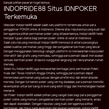
banyak pilihan pasaran togel lainnya.
INDOPRIDE88 Situs IDNPOKER
Terkemuka
Idnpoker Indopride88 adalah salah satu platform terkemuka untuk para
penggemar POKER online di Indonesia. Dikenal atas reputasinya yang kuat dan
beragamnya pilihan permainan poker yang ditawarkannya, Indopride88 telah
menjadi tujuan utama bagi pemain poker online di seluruh Indonesia.
Salah satu hal yang membuat Indopride88 menonjol di antara pesaingnya
adalah kualitas permainan yang tinggi dan pengalaman bermain yang lancar.
Dengan menggunakan teknologi canggih, platform ini menawarkan meja poker
interaktif dan grafis yang memukau, sehingga para pemain dapat merasakan
sensasi bermain poker di kasino sungguhan langsung dari kenyamanan rumah
mereka.
Selain itu, Indopride88 juga menawarkan berbagai jenis permainan Poker,
mulai dari Texas Hold'em hingga Omaha, sehingga para pemain dapat
menemukan permainan yang sesuai dengan preferensi dan keterampilan
mereka. Dengan turnamen poker yang sering diadakan, para pemain memiliki
kesempatan untuk bersaing di level yang lebih tinggi dan memenangkan hadiah
menarik.
Idn Poker Indopride88 adalah pilihan yang sangat baik bagi para penggemar
poker online yang mencari pengalaman bermain poker yang menarik, aman,
dan dapat diandalkan. Dengan reputasi yang kuat, beragamnya pilihan
permainan, dan fokus pada keamanan dan layanan pelanggan, Indopride88