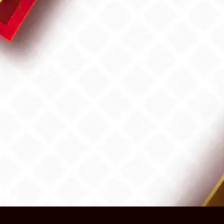
ADWAL BANK
RTP LIVE SLOT