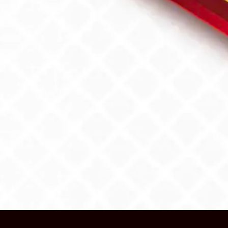
MI
MOBILE
Kalkulator Mix Parlay
J