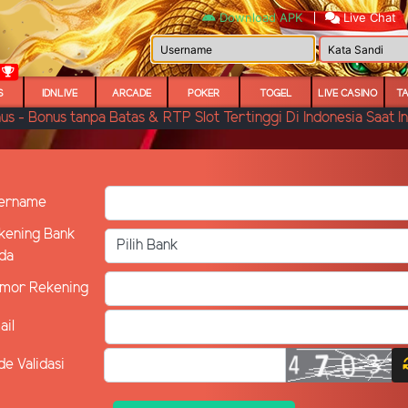
Download APK
Live Chat
O
S
IDNLIVE
ARCADE
POKER
TOGEL
LIVE CASINO
T
lot Tertinggi Di Indonesia Saat Ini
ername
kening Bank
da
mor Rekening
ail
e Validasi