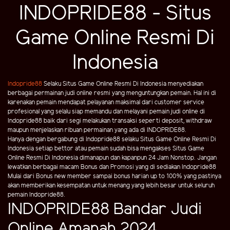
INDOPRIDE88 - Situs
Game Online Resmi Di
Indonesia
Indopride88
Selaku Situs Game Online Resmi Di Indonesia menyediakan
berbagai permainan judi online resmi yang menguntungkan pemain. Hal ini di
karenakan pemain mendapat pelayanan maksimal dari customer service
profesional yang selalu siap memandu dan melayani pemain judi online di
Indopride88 baik dari segi melakukan transaksi seperti deposit, withdraw
maupun menjelaskan ribuan permainan yang ada di INDOPRIDE88.
Hanya dengan bergabung di Indopride88 selaku Situs Game Online Resmi Di
Indonesia setiap bettor atau pemain sudah bisa mengakses Situs Game
Online Resmi Di Indonesia dimanapun dan kapanpun 24 Jam Nonstop. Jangan
lewatkan berbagai macam Bonus dan Promosi yang di sediakan Indopride88
Mulai dari Bonus new member sampai bonus harian up to 100% yang pastinya
akan memberikan kesempatan untuk menang yang lebih besar untuk seluruh
pemain Indopride88.
INDOPRIDE88 Bandar Judi
Online Amanah 2024