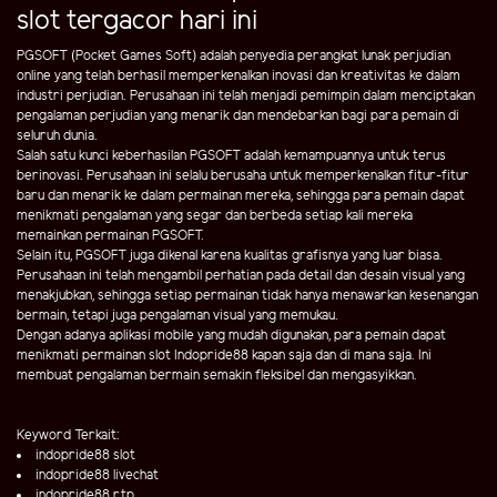
slot tergacor hari ini
PGSOFT (Pocket Games Soft) adalah penyedia perangkat lunak perjudian
online yang telah berhasil memperkenalkan inovasi dan kreativitas ke dalam
industri perjudian. Perusahaan ini telah menjadi pemimpin dalam menciptakan
pengalaman perjudian yang menarik dan mendebarkan bagi para pemain di
seluruh dunia.
Salah satu kunci keberhasilan PGSOFT adalah kemampuannya untuk terus
berinovasi. Perusahaan ini selalu berusaha untuk memperkenalkan fitur-fitur
baru dan menarik ke dalam permainan mereka, sehingga para pemain dapat
menikmati pengalaman yang segar dan berbeda setiap kali mereka
memainkan permainan PGSOFT.
Selain itu, PGSOFT juga dikenal karena kualitas grafisnya yang luar biasa.
Perusahaan ini telah mengambil perhatian pada detail dan desain visual yang
menakjubkan, sehingga setiap permainan tidak hanya menawarkan kesenangan
bermain, tetapi juga pengalaman visual yang memukau.
Dengan adanya aplikasi mobile yang mudah digunakan, para pemain dapat
menikmati permainan slot Indopride88 kapan saja dan di mana saja. Ini
membuat pengalaman bermain semakin fleksibel dan mengasyikkan.
Keyword Terkait:
indopride88 slot
indopride88 livechat
indopride88 rtp