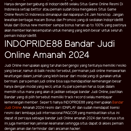
Hanya dengan bergabung di Indopride88 selaku Situs Game Online Resmi Di
Indonesia setiap bettor atau pemain sudah bisa mengakses Situs Game
Online Resmi Di Indonesia dimanapun dan kapanpun 24 Jam Nonstop. Jangan
lewatkan berbagai macam Bonus dan Promosi yang di sediakan Indopride88
Mulai dari Bonus new member sampai bonus harian up to 100% yang pastinya
akan memberikan kesempatan untuk menang yang lebih besar untuk seluruh
pemain Indopride88.
INDOPRIDE88 Bandar Judi
Online Amanah 2024
Judi Online merupakan ajang taruhan bergengsi yang tentunya memiliki resiko
yang besar, namun di balik resiko tersebut, permainan judi online menawarkan
keuntungan dalam jumlah yang lebih besar dari modal yang di gunakan untuk
bermain. para pemain judi online bisa saja mendapatkan kemenangan besar
hanya dengan modal yang kecil, untuk itu para pemain harus bijak dalam
memilih situs mana yang akan di jadikan sebagai bandar Judi Online, pastikan
Bandar yang di pilih tersebut memiliki track record selalu membayar
kemenangan member. Seperti halnya INDOPRIDE88 yang merupakan
Bandar
Judi Online
Amanah 2024 resmi dari IDNPLAY dan sudah mendapat lisensi
resmi dari lembaga judi internasional PAGCOR yang membuktikan situs ini
dapat di percaya sebagai bandar judi Online amanah 2024 dan tentunya situs
ini juga memberikan jaminan keamanan sehingga situs dapat di akses pemain
dengan aman dan terhindar dari ancaman hacker.