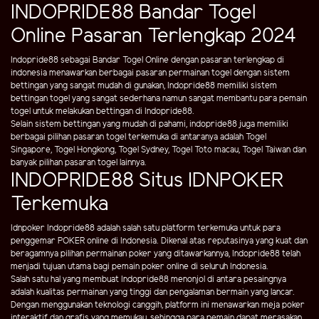
INDOPRIDE88 Bandar Togel
Online Pasaran Terlengkap 2024
Indopride88 sebagai Bandar Togel Online dengan pasaran terlengkap di
indonesia menawarkan berbagai pasaran permainan togel dengan sistem
bettingan yang sangat mudah di gunakan, Indopride88 memiliki sistem
bettingan togel yang sangat sederhana namun sangat membantu para pemain
togel untuk melakukan bettingan di Indopride88.
Selain sistem bettingan yang mudah di pahami, indopride88 juga memiliki
berbagai pilihan pasaran togel terkemuka di antaranya adalah Togel
Singapore, Togel Hongkong, Togel Sydney, Togel Toto macau, Togel Taiwan dan
banyak pilihan pasaran togel lainnya.
INDOPRIDE88 Situs IDNPOKER
Terkemuka
Idnpoker Indopride88 adalah salah satu platform terkemuka untuk para
penggemar POKER online di Indonesia. Dikenal atas reputasinya yang kuat dan
beragamnya pilihan permainan poker yang ditawarkannya, Indopride88 telah
menjadi tujuan utama bagi pemain poker online di seluruh Indonesia.
Salah satu hal yang membuat Indopride88 menonjol di antara pesaingnya
adalah kualitas permainan yang tinggi dan pengalaman bermain yang lancar.
Dengan menggunakan teknologi canggih, platform ini menawarkan meja poker
interaktif dan grafis yang memukau, sehingga para pemain dapat merasakan